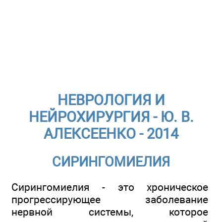
НЕВРОЛОГИЯ И
НЕЙРОХИРУРГИЯ - Ю. В.
АЛЕКСЕЕНКО - 2014
СИРИНГОМИЕЛИЯ
Сирингомиелия - это хроническое
прогрессирующее заболевание
нервной системы, которое