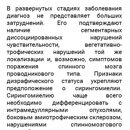
В развернутых стадиях заболевания
диагноз не представляет больших
затруднений. Его подтверждают
наличие сегментарных
диссоциированных нарушений
чувствительности, вегетативно-
трофических нарушений той же
локализации и, возможно, симптомов
поражения спинного мозга
проводникового типа. Признаки
дизрафического статуса укрепляют
предположение о сирингомиелии.
Сирингомиелию чаще всего
необходимо дифференцировать с
интрамедуллярными опухолями,
боковым амиотрофическим склерозом,
нарушениями спинномозгового