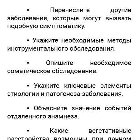
• Перечислите другие
заболевания, которые могут вызвать
подобную симптоматику.
• Укажите необходимые методы
инструментального обследования.
• Опишите необходимое
соматическое обследование.
• Укажите ключевые элементы
этиологии и патогенеза заболевания.
• Объясните значение событий
отдаленного анамнеза.
• Какие вегетативные
расстройства возможны при данном