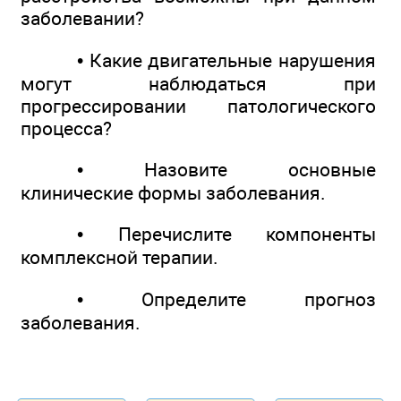
заболевании?
• Какие двигательные нарушения
могут наблюдаться при
прогрессировании патологического
процесса?
• Назовите основные
клинические формы заболевания.
• Перечислите компоненты
комплексной терапии.
• Определите прогноз
заболевания.