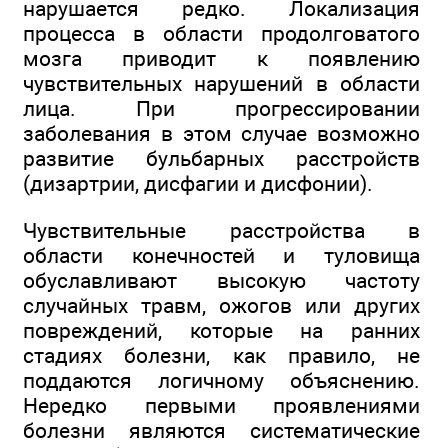
нарушается редко. Локализация
процесса в области продолговатого
мозга приводит к появлению
чувствительных нарушений в области
лица. При прогрессировании
заболевания в этом случае возможно
развитие бульбарных расстройств
(дизартрии, дисфагии и дисфонии).
Чувствительные расстройства в
области конечностей и туловища
обуславливают высокую частоту
случайных травм, ожогов или других
повреждений, которые на ранних
стадиях болезни, как правило, не
поддаются логичному объяснению.
Нередко первыми проявлениями
болезни являются систематические