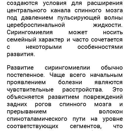
создаются условия для расширения
центрального канала спинного мозга
под давлением пульсирующей волны
цереброспинальной жидкости.
Сирингомиелия может носить
семейный характер и часто сочетается
с некоторыми особенностями
развития.
Развитие сирингомиелии обычно
постепенное. Чаще всего начальным
проявлением болезни являются
чувствительные расстройства. Это
объясняется развитием повреждений
задних рогов спинного мозга и
прерыванием волокон
спиноталамического пути на уровне
соответствующих сегментов, что