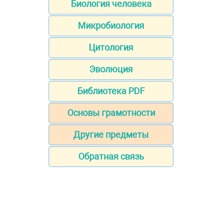
Биология человека
Микробиология
Цитология
Эволюция
Библиотека PDF
Основы грамотности
Другие предметы
Обратная связь