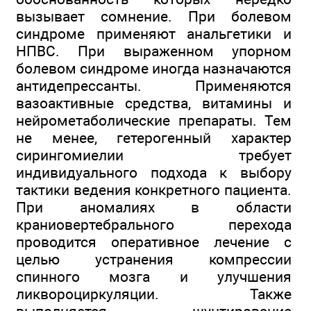
вызывает сомнение. При болевом
синдроме применяют анальгетики и
НПВС. При выраженном упорном
болевом синдроме иногда назначаются
антидепрессанты. Применяются
вазоактивные средства, витамины и
нейрометаболические препараты. Тем
не менее, гетерогенный характер
сирингомиелии требует
индивидуального подхода к выбору
тактики ведения конкретного пациента.
При аномалиях в области
краниовертебрального перехода
проводится оперативное лечение с
целью устранения компрессии
спинного мозга и улучшения
ликвороциркуляции. Также