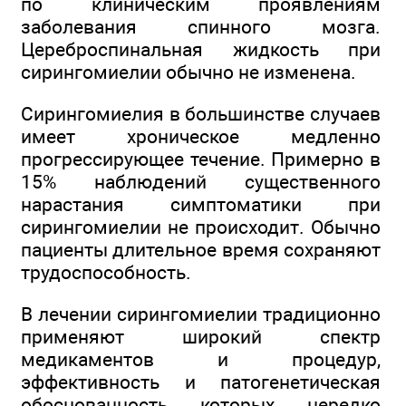
по клиническим проявлениям
заболевания спинного мозга.
Цереброспинальная жидкость при
сирингомиелии обычно не изменена.
Сирингомиелия в большинстве случаев
имеет хроническое медленно
прогрессирующее течение. Примерно в
15% наблюдений существенного
нарастания симптоматики при
сирингомиелии не происходит. Обычно
пациенты длительное время сохраняют
трудоспособность.
В лечении сирингомиелии традиционно
применяют широкий спектр
медикаментов и процедур,
эффективность и патогенетическая
обоснованность которых нередко