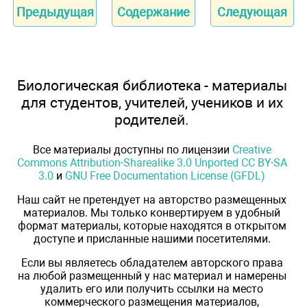
Предыдущая
Содержание
Следующая
Биологическая библиотека - материалы
для студентов, учителей, учеников и их
родителей.
Все материалы доступны по лицензии
Creative
Commons Attribution-Sharealike 3.0 Unported CC BY-SA
3.0
и
GNU Free Documentation License (GFDL)
Наш сайт не претендует на авторство размещенных
материалов. Мы только конвертируем в удобный
формат материалы, которые находятся в открытом
доступе и присланные нашими посетителями.
Если вы являетесь обладателем авторского права
на любой размещенный у нас материал и намерены
удалить его или получить ссылки на место
коммерческого размещения материалов,