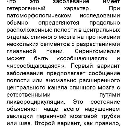
что это заболевание имеет
гетерогенный характер. При
патоморфологическом исследовании
обычно определяются продольно
расположенные полости в центральных
отделах спинного мозга на протяжении
нескольких сегментов с разрастаниями
глиальной ткани. Сирингомиелия
может быть «сообщающаяся» и
«несообщающаяся». Первый вариант
заболевания предполагает сообщение
полости или аномально расширенного
центрального канала спинного мозга с
естественными путями
ликвороциркуляции. Это состояние
объясняют чаще всего нарушением
закладки первичной мозговой трубки
или шва. Второй вариант, как правило,