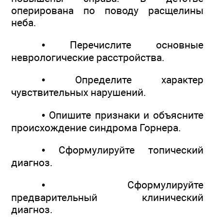
оперирована по поводу расщелины
неба.
• Перечислите основные
неврологические расстройства.
• Определите характер
чувствительных нарушений.
• Опишите признаки и объясните
происхождение синдрома Горнера.
• Сформулируйте топический
диагноз.
• Сформулируйте
предварительный клинический
диагноз.