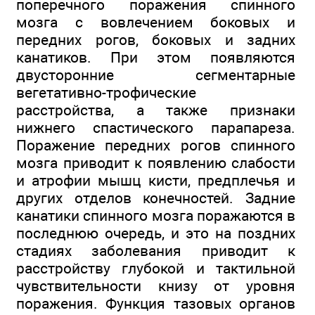
поперечного поражения спинного
мозга с вовлечением боковых и
передних рогов, боковых и задних
канатиков. При этом появляются
двусторонние сегментарные
вегетативно-трофические
расстройства, а также признаки
нижнего спастического парапареза.
Поражение передних рогов спинного
мозга приводит к появлению слабости
и атрофии мышц кисти, предплечья и
других отделов конечностей. Задние
канатики спинного мозга поражаются в
последнюю очередь, и это на поздних
стадиях заболевания приводит к
расстройству глубокой и тактильной
чувствительности книзу от уровня
поражения. Функция тазовых органов