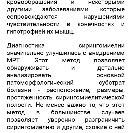
кровообращения и некоторыми
другими заболеваниями, которые
сопровождаются нарушениями
чувствительности в конечностях и
гипотрофией их мышц.
Диагностика сирингомиелии
значительно улучшилась с внедрением
МРТ. Этот метод позволяет
обнаруживать и детально
анализировать основной
патоморфологический субстрат
болезни - расположение, размеры,
протяженность сирингомиелитической
полости. Не менее важно то, что этот
метод в большинстве случаев
позволяет уверенно разграничить
сирингомиелию и другие, схожие с ней