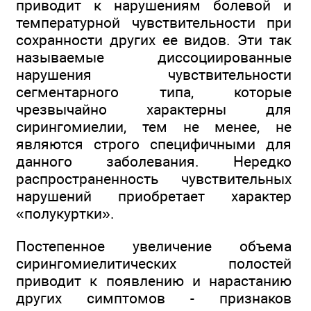
приводит к нарушениям болевой и
температурной чувствительности при
сохранности других ее видов. Эти так
называемые диссоциированные
нарушения чувствительности
сегментарного типа, которые
чрезвычайно характерны для
сирингомиелии, тем не менее, не
являются строго специфичными для
данного заболевания. Нередко
распространенность чувствительных
нарушений приобретает характер
«полукуртки».
Постепенное увеличение объема
сирингомиелитических полостей
приводит к появлению и нарастанию
других симптомов - признаков