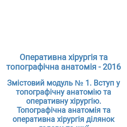
Оперативна хірургія та
топографічна анатомія - 2016
Змістовий модуль № 1. Вступ у
топографічну анатомію та
оперативну хірургію.
Топографічна анатомія та
оперативна хірургія ділянок