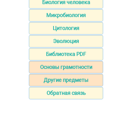
Биология человека
Микробиология
Цитология
Эволюция
Библиотека PDF
Основы грамотности
Другие предметы
Обратная связь