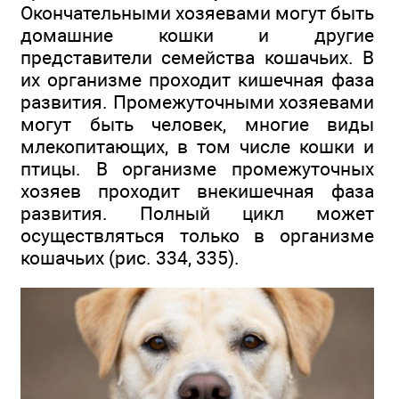
Окончательными хозяевами могут быть
домашние кошки и другие
представители семейства кошачьих. В
их организме проходит кишечная фаза
развития. Промежуточными хозяевами
могут быть человек, многие виды
млекопитающих, в том числе кошки и
птицы. В организме промежуточных
хозяев проходит внекишечная фаза
развития. Полный цикл может
осуществляться только в организме
кошачьих (рис. 334, 335).