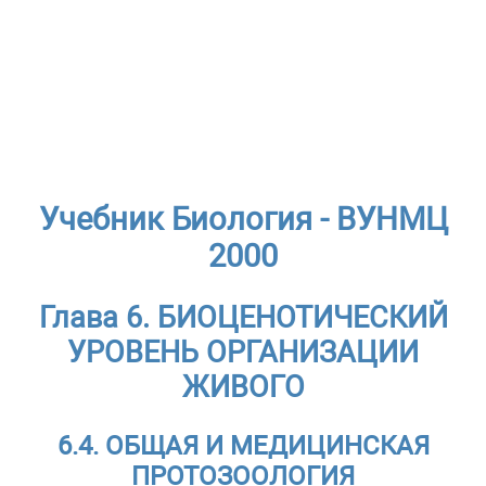
Учебник Биология - ВУНМЦ
2000
Глава 6. БИОЦЕНОТИЧЕСКИЙ
УРОВЕНЬ ОРГАНИЗАЦИИ
ЖИВОГО
6.4. ОБЩАЯ И МЕДИЦИНСКАЯ
ПРОТОЗООЛОГИЯ