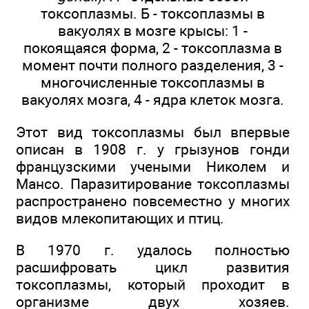
токсоплазмы. Б - токсоплазмы в
вакуолях в мозге крысы: 1 -
покоящаяся форма, 2 - токсоплазма в
момент почти полного разделения, 3 -
многочисленные токсоплазмы в
вакуолях мозга, 4 - ядра клеток мозга.
Этот вид токсоплазмы был впервые
описан в 1908 г. у грызунов гонди
французскими учеными Николем и
Мансо. Паразитирование токсоплазмы
распространено повсеместно у многих
видов млекопитающих и птиц.
В 1970 г. удалось полностью
расшифровать цикл развития
токсоплазмы, который проходит в
организме двух хозяев.