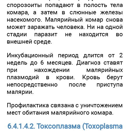
спорозоиты попадают в полость тела
комара, а затем в слюнные железы
насекомого. Малярийный комар снова
может заражать человека. Ни на одной
стадии паразит не находится во
внешней среде.
Инкубационный период длится от 2
недель до 6 месяцев. Диагноз ставят
при нахождении малярийных
плазмодий в крови. Кровь берут
непосредственно после приступа
малярии.
Профилактика связана с уничтожением
мест обитания малярийного комара.
6.4.1.4.2. Токсоплазма (Toxoplasma