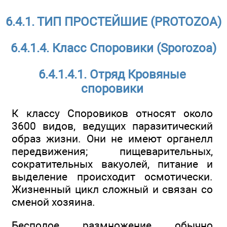
6.4.1. ТИП ПРОСТЕЙШИЕ (PROTOZOA)
6.4.1.4. Класс Споровики (Sporozoa)
6.4.1.4.1. Отряд Кровяные
споровики
К классу Споровиков относят около
3600 видов, ведущих паразитический
образ жизни. Они не имеют органелл
передвижения; пищеварительных,
сократительных вакуолей, питание и
выделение происходит осмотически.
Жизненный цикл сложный и связан со
сменой хозяина.
Бесполое размножение обычно