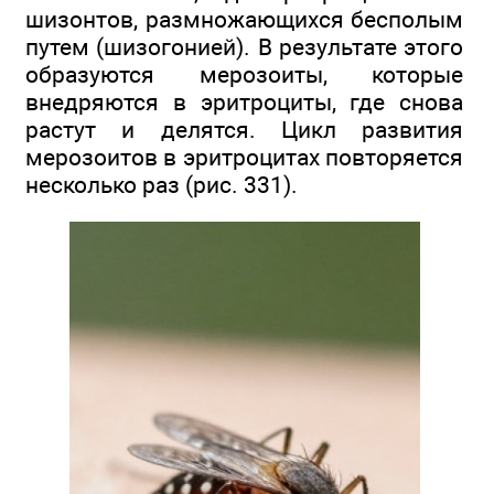
шизонтов, размножающихся бесполым
путем (шизогонией). В результате этого
образуются мерозоиты, которые
внедряются в эритроциты, где снова
растут и делятся. Цикл развития
мерозоитов в эритроцитах повторяется
несколько раз (рис. 331).