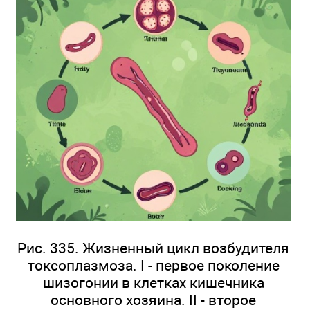
Рис. 335. Жизненный цикл возбудителя
токсоплазмоза. I - первое поколение
шизогонии в клетках кишечника
основного хозяина. II - второе