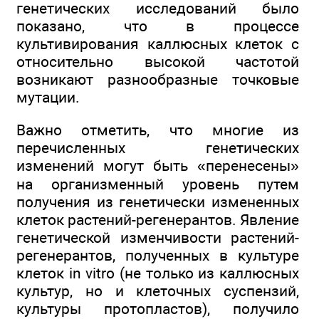
генетических исследований было
показано, что в процессе
культивирования каллюсных клеток с
относительно высокой частотой
возникают разнообразные точковые
мутации.
Важно отметить, что многие из
перечисленных генетических
изменений могут быть «перенесены»
на организменный уровень путем
получения из генетически измененных
клеток растений-регенерантов. Явление
генетической изменчивости растений-
регенерантов, полученных в культуре
клеток in vitro (не только из каллюсных
культур, но и клеточных суспензий,
культуры протопластов), получило