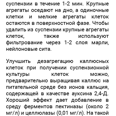
суспензии в течение 1-2 мин. Крупные
агрегаты оседают на дно, а одиночные
клетки и мелкие агрегаты клеток
остаются в поверхностной фазе. Чтобы
удалить из суспензии крупные агрегаты
клеток, также используют
фильтрование через 1-2 слоя марли,
нейлоновые сита.
Улучшить дезагрегацию каллюсных
клеток при получении суспензионной
культуры клеток можно,
предварительно выращивая каллюс на
питательной среде без ионов кальция,
содержащей в качестве ауксина 2,4-Д.
Хороший эффект дает добавление в
среду ферментов пектиназы (около 2
мг/л) и целлюлазы (0,01 мг/л). На такой