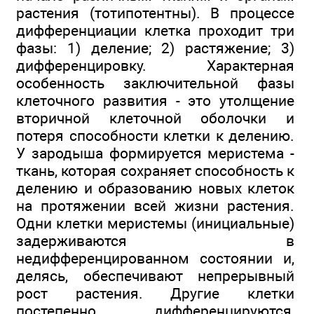
растения (тотипотентны). В процессе
дифференциации клетка проходит три
фазы: 1) деление; 2) растяжение; 3)
дифференцировку. Характерная
особенность заключительной фазы
клеточного развития - это утолщение
вторичной клеточной оболочки и
потеря способности клетки к делению.
У зародыша формируется меристема -
ткань, которая сохраняет способность к
делению и образованию новых клеток
на протяжении всей жизни растения.
Одни клетки меристемы (инициальные)
задерживаются в
недифференцированном состоянии и,
делясь, обеспечивают непрерывный
рост растения. Другие клетки
постепенно дифференцируются,