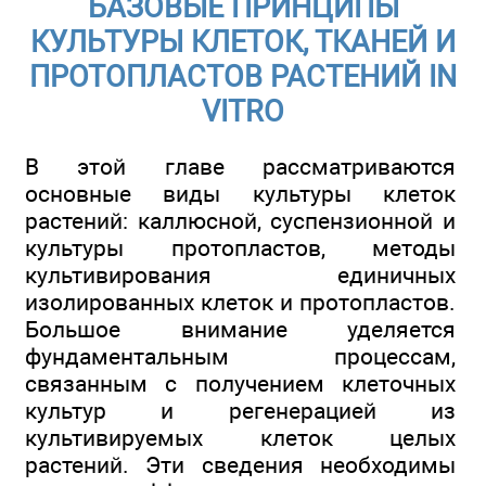
БАЗОВЫЕ ПРИНЦИПЫ
КУЛЬТУРЫ КЛЕТОК, ТКАНЕЙ И
ПРОТОПЛАСТОВ РАСТЕНИЙ IN
VITRO
В этой главе рассматриваются
основные виды культуры клеток
растений: каллюсной, суспензионной и
культуры протопластов, методы
культивирования единичных
изолированных клеток и протопластов.
Большое внимание уделяется
фундаментальным процессам,
связанным с получением клеточных
культур и регенерацией из
культивируемых клеток целых
растений. Эти сведения необходимы