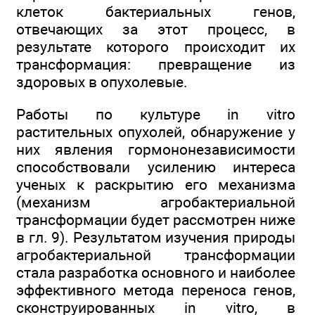
клеток бактериальных генов,
отвечающих за этот процесс, в
результате которого происходит их
трансформация: превращение из
здоровых в опухолевые.
Работы по культуре in vitro
растительных опухолей, обнаружение у
них явления гормононезависимости
способствовали усилению интереса
ученых к раскрытию его механизма
(механизм агробактериальной
трансформации будет рассмотрен ниже
в гл. 9). Результатом изучения природы
агробактериальной трансформации
стала разработка основного и наиболее
эффективного метода переноса генов,
сконструированных in vitro, в