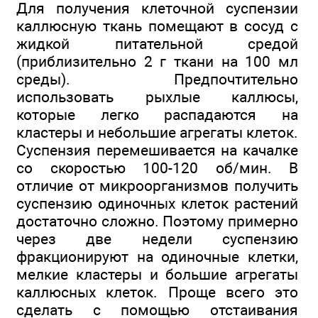
Для получения клеточной суспензии
каллюсную ткань помещают в сосуд с
жидкой питательной средой
(приблизительно 2 г ткани на 100 мл
среды). Предпочтительно
использовать рыхлые каллюсы,
которые легко распадаются на
кластеры и небольшие агрегаты клеток.
Суспензия перемешивается на качалке
со скоростью 100-120 об/мин. В
отличие от микроорганизмов получить
суспензию одиночных клеток растений
достаточно сложно. Поэтому примерно
через две недели суспензию
фракционируют на одиночные клетки,
мелкие кластеры и большие агрегаты
каллюсных клеток. Проще всего это
сделать с помощью отстаивания