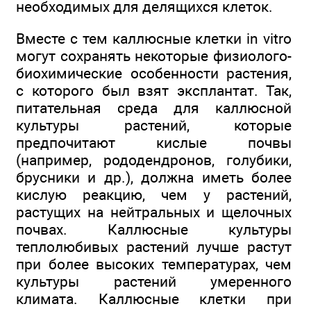
необходимых для делящихся клеток.
Вместе с тем каллюсные клетки in vitro
могут сохранять некоторые физиолого-
биохимические особенности растения,
с которого был взят эксплантат. Так,
питательная среда для каллюсной
культуры растений, которые
предпочитают кислые почвы
(например, рододендронов, голубики,
брусники и др.), должна иметь более
кислую реакцию, чем у растений,
растущих на нейтральных и щелочных
почвах. Каллюсные культуры
теплолюбивых растений лучше растут
при более высоких температурах, чем
культуры растений умеренного
климата. Каллюсные клетки при