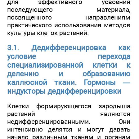
для эффективного усвоения
последующего материала,
посвященного направлениям
практического использования методов
культуры клеток растений.
3.1. Дедифференцировка как
условие перехода
специализированной клетки к
делению и образованию
каллюсной ткани. Гормоны —
индукторы дедифференцировки
Клетки формирующегося зародыша
растений являются
недифференцированными. Они
интенсивно делятся и могут давать
начало различным тканям и органам