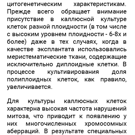
цитогенетическим характеристикам.
Прежде всего обращает внимание
присутствие в каллюсной культуре
клеток разной плоидности (в том числе
с высоким уровнем плоидности - 6-8х и
более) даже в тех случаях, когда в
качестве эксплантата использовались
меристематические ткани, содержащие
исключительно диплоидные клетки. В
процессе культивирования доля
полиплоидных клеток, как правило,
увеличивается.
Для культуры каллюсных клеток
характерна высокая частота нарушений
митоза, что приводит к появлению у
них многочисленных хромосомных
аберраций. В результате специальных