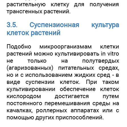
растительную клетку для получения
трансгенных растений.
3.5. Суспензионная культура
клеток растений
Подобно микроорганизмам клетки
растений можно культивировать in vitro
не только на полутвердых
(агаризованных) питательных средах,
но и с использованием жидких сред - в
виде суспензии клеток. При таком
культивировании обеспечение клеток
кислородом достигается путем
постоянного перемешивания среды на
качалках, роллерных аппаратах или с
помощью других приспособлений.