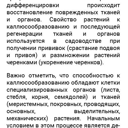
дифференцировки происходит
восстановление поврежденных тканей
и органов. Свойство растений к
каллюсообразованию и последующей
регенерации тканей и органов
используется в садоводстве при
получении прививок (срастание подвоя
и привоя) и размножении растений
черенками (укоренение черенков).
Важно отметить, что способностью к
каллюсообразованию обладают клетки
специализированных органов (листа,
стебля, корня, семядолей) и тканей
(меристемных, покровных, проводящих,
основных, выделительных,
механических) растения. Начальным
условием в этом процессе является де-