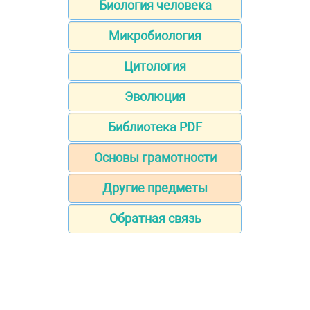
Биология человека
Микробиология
Цитология
Эволюция
Библиотека PDF
Основы грамотности
Другие предметы
Обратная связь