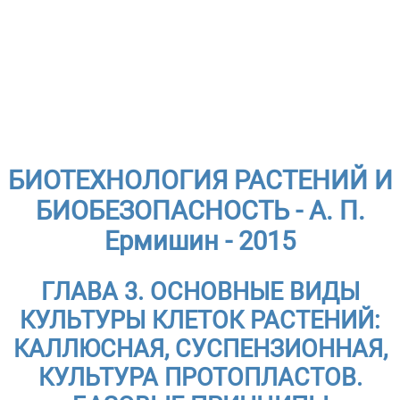
БИОТЕХНОЛОГИЯ РАСТЕНИЙ И
БИОБЕЗОПАСНОСТЬ - А. П.
Ермишин - 2015
ГЛАВА 3. ОСНОВНЫЕ ВИДЫ
КУЛЬТУРЫ КЛЕТОК РАСТЕНИЙ:
КАЛЛЮСНАЯ, СУСПЕНЗИОННАЯ,
КУЛЬТУРА ПРОТОПЛАСТОВ.