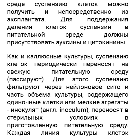
среде суспензию клеток можно
получить и непосредственно из
эксплантата. Для поддержания
деления клеток суспензии в
питательной среде должны
присутствовать ауксины и цитокинины.
Как и каллюсные культуры, суспензию
клеток периодически переносят на
свежую питательную среду
(пассируют). Для этого суспензию
фильтруют через нейлоновое сито и
часть объема культуры, содержащего
одиночные клетки или мелкие агрегаты
- инокулят (англ. inoculum), переносят в
стерильных условиях в
приготовленную питательную среду.
Каждая линия культуры клеток