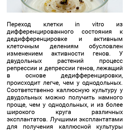
Переход клетки in vitro из
дифференцированного состояния к
дедифференцировке и активным
клеточным делениям обусловлен
изменением активности генов. У
двудольных растений процесс
репрессии и депрессии генов, лежащий
в основе дедифференцировки,
происходит легче, чем у однодольных.
Соответственно каллюсную культуру у
двудольных можно получить намного
проще, чем у однодольных, и из более
широкого круга различных
эксплантатов. Лучшими эксплантатами
для получения каллюсной культуры