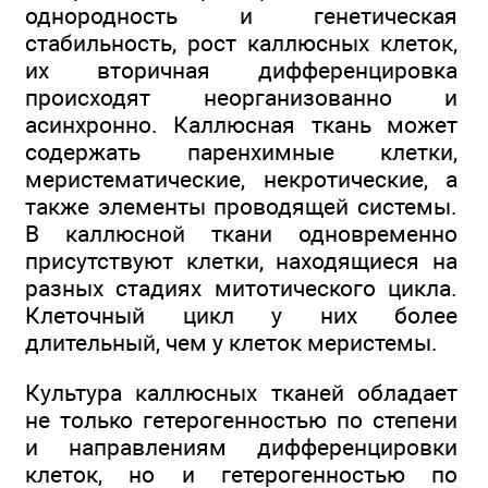
однородность и генетическая
стабильность, рост каллюсных клеток,
их вторичная дифференцировка
происходят неорганизованно и
асинхронно. Каллюсная ткань может
содержать паренхимные клетки,
меристематические, некротические, а
также элементы проводящей системы.
В каллюсной ткани одновременно
присутствуют клетки, находящиеся на
разных стадиях митотического цикла.
Клеточный цикл у них более
длительный, чем у клеток меристемы.
Культура каллюсных тканей обладает
не только гетерогенностью по степени
и направлениям дифференцировки
клеток, но и гетерогенностью по