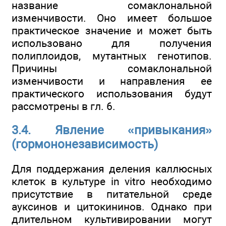
название сомаклональной
изменчивости. Оно имеет большое
практическое значение и может быть
использовано для получения
полиплоидов, мутантных генотипов.
Причины сомаклональной
изменчивости и направления ее
практического использования будут
рассмотрены в гл. 6.
3.4. Явление «привыкания»
(гормононезависимость)
Для поддержания деления каллюсных
клеток в культуре in vitro необходимо
присутствие в питательной среде
ауксинов и цитокининов. Однако при
длительном культивировании могут