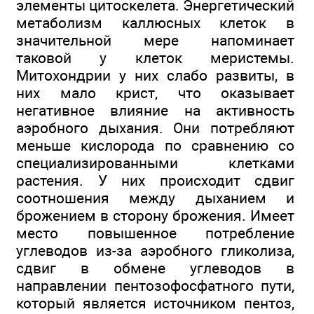
элементы цитоскелета. Энергетический
метаболизм каллюсных клеток в
значительной мере напоминает
таковой у клеток меристемы.
Митохондрии у них слабо развиты, в
них мало крист, что оказывает
негативное влияние на активность
аэробного дыхания. Они потребляют
меньше кислорода по сравнению со
специализированными клетками
растения. У них происходит сдвиг
соотношения между дыханием и
брожением в сторону брожения. Имеет
место повышенное потребление
углеводов из-за аэробного гликолиза,
сдвиг в обмене углеводов в
направлении пентозофосфатного пути,
который является источником пентоз,