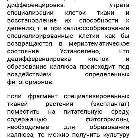
дифференцировка: утрата
специализации клеток ткани и
восстановление их способности к
делению, т. е. при каллюсообразовании
специализированные клетки как бы
возвращаются в меристематическое
состояние. Установлено, что
дедифференцировка клеток и
образование каллюса происходит под
воздействием определенных
фитогормонов.
Если фрагмент специализированных
тканей растения (эксплантат)
поместить на питательную среду,
содержащую фитогормоны,
необходимые для образования
каллюса, то можно получить культуру