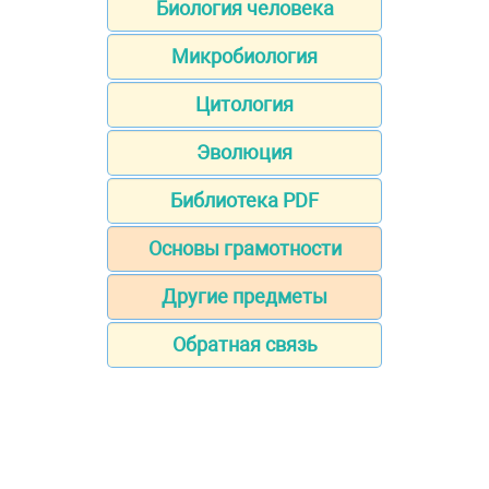
Биология человека
Микробиология
Цитология
Эволюция
Библиотека PDF
Основы грамотности
Другие предметы
Обратная связь