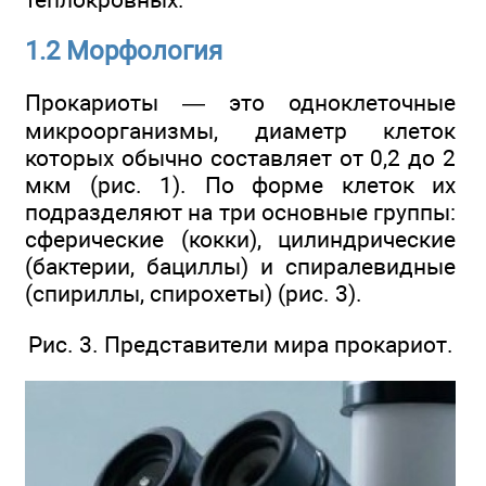
1.2 Морфология
Прокариоты — это одноклеточные
микроорганизмы, диаметр клеток
которых обычно составляет от 0,2 до 2
мкм (рис. 1). По форме клеток их
подразделяют на три основные группы:
сферические (кокки), цилиндрические
(бактерии, бациллы) и спиралевидные
(спириллы, спирохеты) (рис. 3).
Рис. 3. Представители мира прокариот.