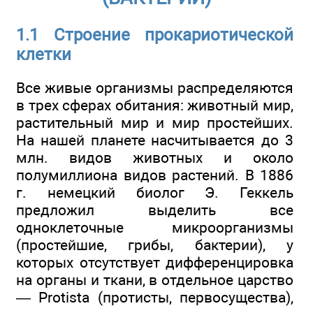
1.1 Строение прокариотической
клетки
Все живые организмы распределяются
в трех сферах обитания: животный мир,
растительный мир и мир простейших.
На нашей планете насчитывается до 3
млн. видов животных и около
полумиллиона видов растений. В 1886
г. немецкий биолог Э. Геккель
предложил выделить все
одноклеточные микроорганизмы
(простейшие, грибы, бактерии), у
которых отсутствует дифференцировка
на органы и ткани, в отдельное царство
— Protista (протисты, первосущества),