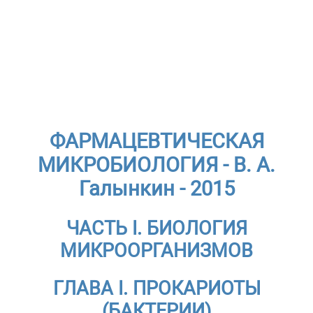
ФАРМАЦЕВТИЧЕСКАЯ
МИКРОБИОЛОГИЯ - В. А.
Галынкин - 2015
ЧАСТЬ I. БИОЛОГИЯ
МИКРООРГАНИЗМОВ
ГЛАВА I. ПРОКАРИОТЫ
(БАКТЕРИИ)