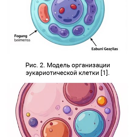
Рис. 2. Модель организации
эукариотической клетки [1].