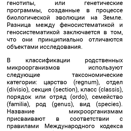
генотипы, или генетические
программы, созданные в процессе
биологической эволюции на Земле.
Разница между феносистематикой и
геносистематикой заключается в том,
что они принципиально отличаются
объектами исследования.
В классификации родственных
микроорганизмов используют
следующие таксономические
категории: царство (regnum), отдел
(divisio), секция (section), класс (classis),
порядок или отряд (ordo), семейство
(familia), род (genus), вид (species).
Название микроорганизмам
присваивают в соответствии с
правилами Международного кодекса