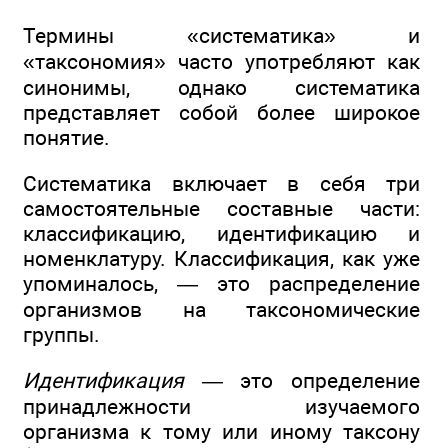
Термины «систематика» и
«таксономия» часто употребляют как
синонимы, однако систематика
представляет собой более широкое
понятие.
Систематика включает в себя три
самостоятельные составные части:
классификацию, идентификацию и
номенклатуру. Классификация, как уже
упоминалось, — это распределение
организмов на таксономические
группы.
Идентификация —
это определение
принадлежности изучаемого
организма к тому или иному таксону