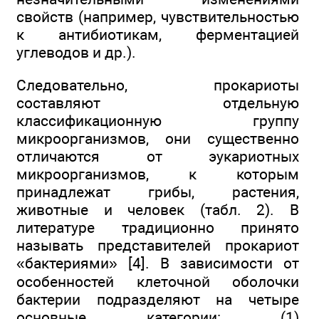
свойств (например, чувствительностью
к антибиотикам, ферментацией
углеводов и др.).
Следовательно, прокариоты
составляют отдельную
классификационную группу
микроорганизмов, они существенно
отличаются от эукариотных
микроорганизмов, к которым
принадлежат грибы, растения,
животные и человек (табл. 2). В
литературе традиционно принято
называть представителей прокариот
«бактериями» [4]. В зависимости от
особенностей клеточной оболочки
бактерии подразделяют на четыре
основные категории: (1)