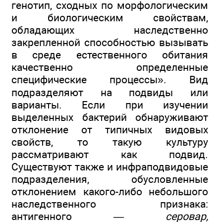
генотип, сходных по морфологическим
и биологическим свойствам,
обладающих наследственно
закрепленной способностью вызывать
в среде естественного обитания
качественно определенные
специфические процессы». Вид
подразделяют на подвиды или
варианты. Если при изучении
выделенных бактерий обнаруживают
отклонение от типичных видовых
свойств, то такую культуру
рассматривают как подвид.
Существуют также и инфраподвидовые
подразделения, обусловленные
отклонением какого-либо небольшого
наследственного признака:
антигенного —
серовар,