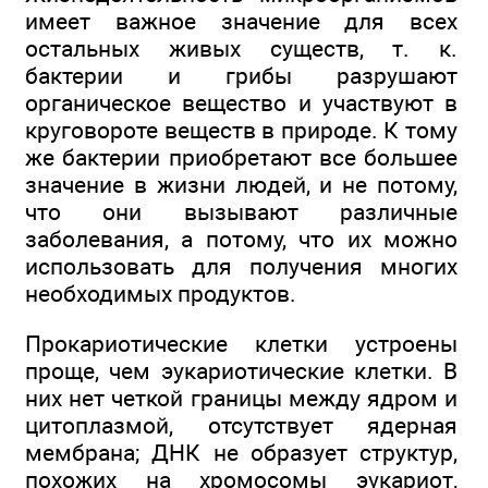
имеет важное значение для всех
остальных живых существ, т. к.
бактерии и грибы разрушают
органическое вещество и участвуют в
круговороте веществ в природе. К тому
же бактерии приобретают все большее
значение в жизни людей, и не потому,
что они вызывают различные
заболевания, а потому, что их можно
использовать для получения многих
необходимых продуктов.
Прокариотические клетки устроены
проще, чем эукариотические клетки. В
них нет четкой границы между ядром и
цитоплазмой, отсутствует ядерная
мембрана; ДНК не образует структур,
похожих на хромосомы эукариот,