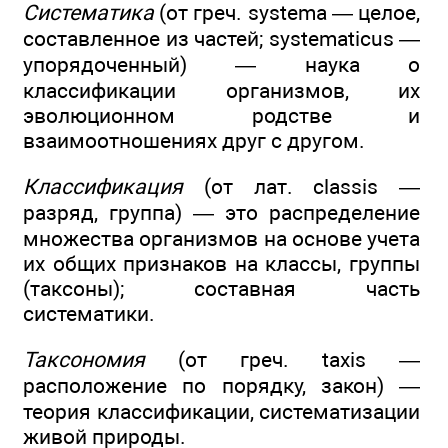
Систематика
(от греч. systema — целое,
составленное из частей; systematicus —
упорядоченный) — наука о
классификации организмов, их
эволюционном родстве и
взаимоотношениях друг с другом.
Классификация
(от лат. classis —
разряд, группа) — это распределение
множества организмов на основе учета
их общих признаков на классы, группы
(таксоны); составная часть
систематики.
Таксономия
(от греч. taxis —
расположение по порядку, закон) —
теория классификации, систематизации
живой природы.