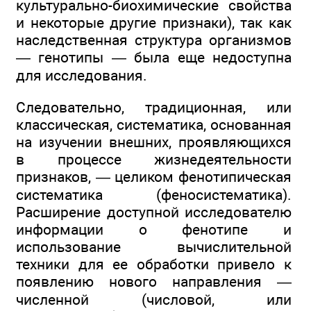
культурально-биохимические свойства
и некоторые другие признаки), так как
наследственная структура организмов
— генотипы — была еще недоступна
для исследования.
Следовательно, традиционная, или
классическая, систематика, основанная
на изучении внешних, проявляющихся
в процессе жизнедеятельности
признаков, — целиком фенотипическая
систематика (феносистематика).
Расширение доступной исследователю
информации о фенотипе и
использование вычислительной
техники для ее обработки привело к
появлению нового направления —
численной (числовой, или